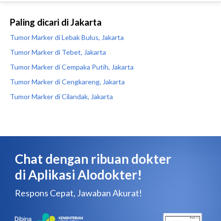
Paling dicari di Jakarta
Tumor Marker di Lebak Bulus, Jakarta
Tumor Marker di Tebet, Jakarta
Tumor Marker di Cempaka Putih, Jakarta
Tumor Marker di Cengkareng, Jakarta
Tumor Marker di Cilandak, Jakarta