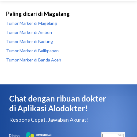
Paling dicari di Magelang
Tumor Marker di Magelang
Tumor Marker di Ambon
Tumor Marker di Badung
Tumor Marker di Balikpapan
Tumor Marker di Banda Aceh