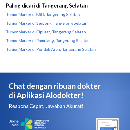
Paling dicari di Tangerang Selatan
Tumor Marker di BSD, Tangerang Selatan
Tumor Marker di Serpong, Tangerang Selatan
Tumor Marker di Ciputat, Tangerang Selatan
Tumor Marker di Pamulang, Tangerang Selatan
Tumor Marker di Pondok Aren, Tangerang Selatan