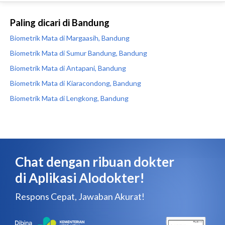
Paling dicari di Bandung
Biometrik Mata di Margaasih, Bandung
Biometrik Mata di Sumur Bandung, Bandung
Biometrik Mata di Antapani, Bandung
Biometrik Mata di Kiaracondong, Bandung
Biometrik Mata di Lengkong, Bandung