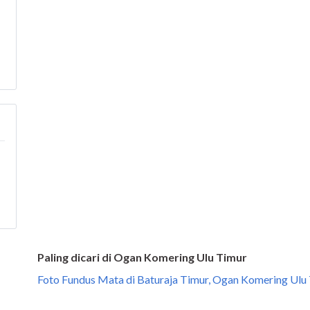
Paling dicari di Ogan Komering Ulu Timur
Foto Fundus Mata di Baturaja Timur, Ogan Komering Ulu