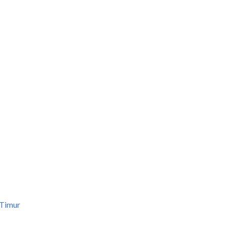
 Timur