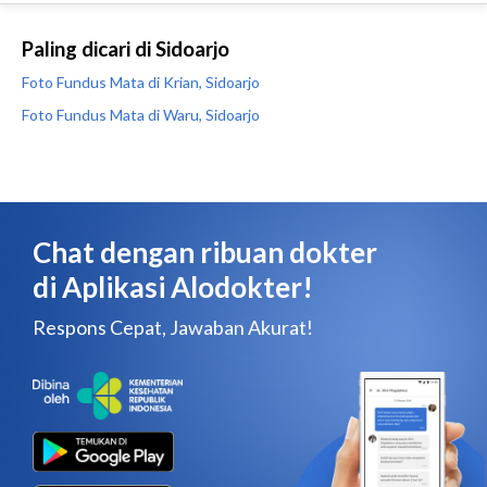
Paling dicari di Sidoarjo
Foto Fundus Mata di Krian, Sidoarjo
Foto Fundus Mata di Waru, Sidoarjo