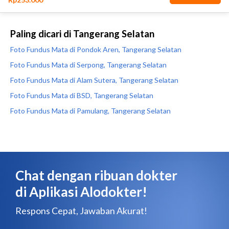
Paling dicari di Tangerang Selatan
Foto Fundus Mata di Pondok Aren, Tangerang Selatan
Foto Fundus Mata di Serpong, Tangerang Selatan
Foto Fundus Mata di Alam Sutera, Tangerang Selatan
Foto Fundus Mata di BSD, Tangerang Selatan
Foto Fundus Mata di Pamulang, Tangerang Selatan