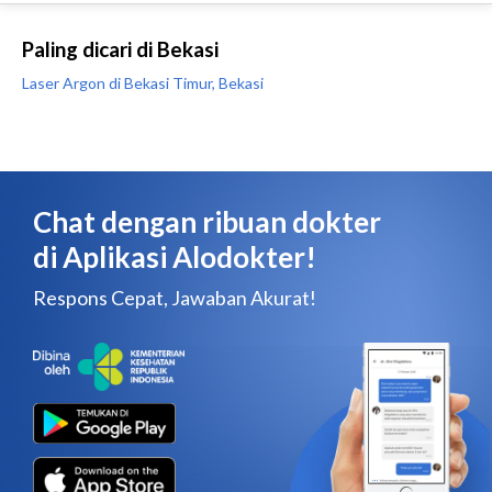
Paling dicari di Bekasi
Laser Argon di Bekasi Timur, Bekasi