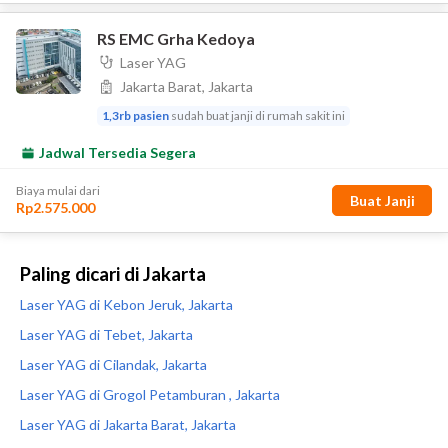
Paling dicari di Jakarta
Laser YAG di Kebon Jeruk, Jakarta
Laser YAG di Tebet, Jakarta
Laser YAG di Cilandak, Jakarta
Laser YAG di Grogol Petamburan , Jakarta
Laser YAG di Jakarta Barat, Jakarta