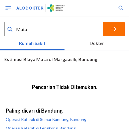
Paling dicari di Bandung
Operasi Katarak di Sumur Bandung, Bandung
Operasi Katarak di Lengkong, Bandung