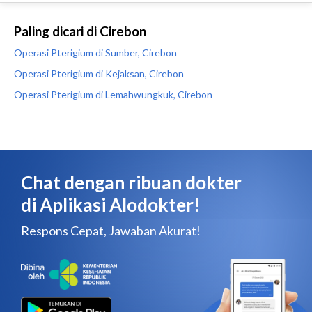
Paling dicari di Cirebon
Operasi Pterigium di Sumber, Cirebon
Operasi Pterigium di Kejaksan, Cirebon
Operasi Pterigium di Lemahwungkuk, Cirebon