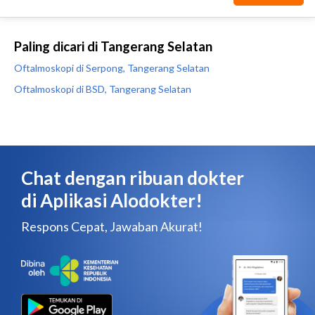
Paling dicari di Tangerang Selatan
Oftalmoskopi di Serpong, Tangerang Selatan
Oftalmoskopi di BSD, Tangerang Selatan