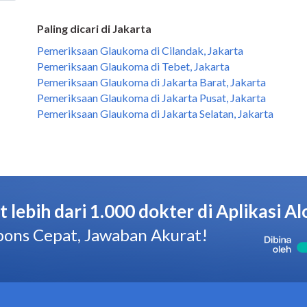
Paling dicari di Jakarta
Pemeriksaan Glaukoma di Cilandak, Jakarta
Pemeriksaan Glaukoma di Tebet, Jakarta
Pemeriksaan Glaukoma di Jakarta Barat, Jakarta
Pemeriksaan Glaukoma di Jakarta Pusat, Jakarta
Pemeriksaan Glaukoma di Jakarta Selatan, Jakarta