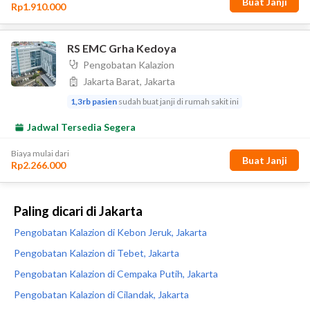
Paling dicari di Jakarta
Pengobatan Kalazion di Kebon Jeruk, Jakarta
Pengobatan Kalazion di Tebet, Jakarta
Pengobatan Kalazion di Cempaka Putih, Jakarta
Pengobatan Kalazion di Cilandak, Jakarta