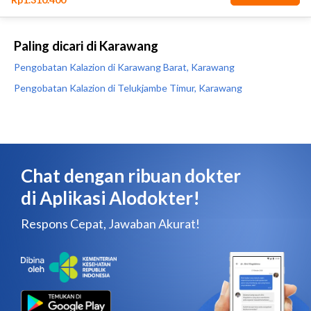
Paling dicari di Karawang
Pengobatan Kalazion di Karawang Barat, Karawang
Pengobatan Kalazion di Telukjambe Timur, Karawang