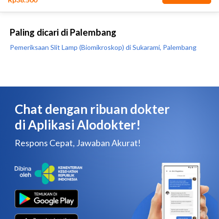
Paling dicari di Palembang
Pemeriksaan Slit Lamp (Biomikroskop) di Sukarami, Palembang