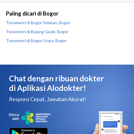
Paling dicari di Bogor
Tonometri di Bogor Selatan, Bogor
Tonometri di Bojong Gede, Bogor
Tonometri di Bogor Utara, Bogor