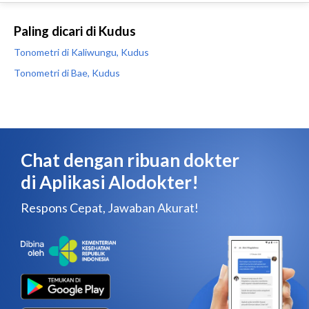
Paling dicari di Kudus
Tonometri di Kaliwungu, Kudus
Tonometri di Bae, Kudus