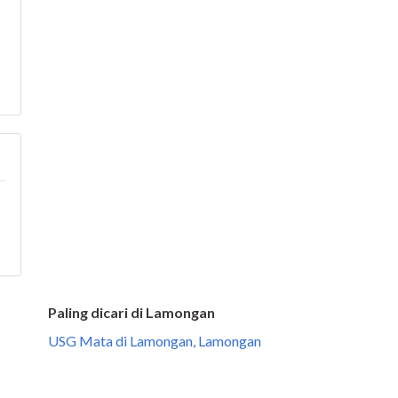
Paling dicari di Lamongan
USG Mata di Lamongan, Lamongan