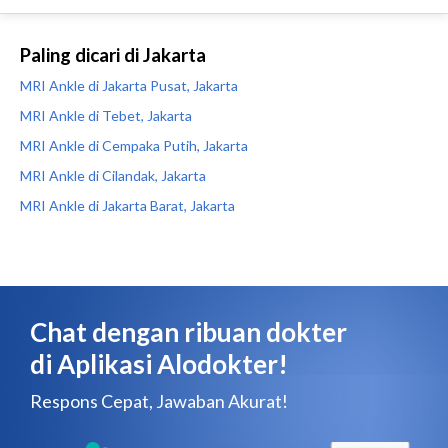
Paling dicari di Jakarta
MRI Ankle di Jakarta Pusat, Jakarta
MRI Ankle di Tebet, Jakarta
MRI Ankle di Cempaka Putih, Jakarta
MRI Ankle di Cilandak, Jakarta
MRI Ankle di Jakarta Barat, Jakarta