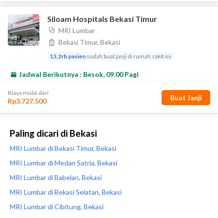
Paling dicari di Bekasi
MRI Lumbar di Bekasi Timur, Bekasi
MRI Lumbar di Medan Satria, Bekasi
MRI Lumbar di Babelan, Bekasi
MRI Lumbar di Bekasi Selatan, Bekasi
MRI Lumbar di Cibitung, Bekasi