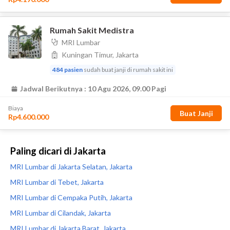
Paling dicari di Jakarta
MRI Lumbar di Jakarta Selatan, Jakarta
MRI Lumbar di Tebet, Jakarta
MRI Lumbar di Cempaka Putih, Jakarta
MRI Lumbar di Cilandak, Jakarta
MRI Lumbar di Jakarta Barat, Jakarta