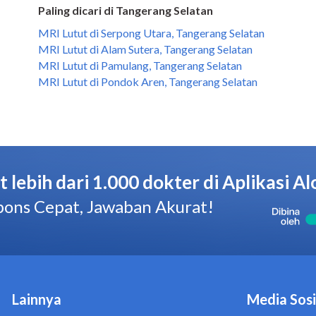
Paling dicari di Tangerang Selatan
MRI Lutut di Serpong Utara, Tangerang Selatan
MRI Lutut di Alam Sutera, Tangerang Selatan
MRI Lutut di Pamulang, Tangerang Selatan
MRI Lutut di Pondok Aren, Tangerang Selatan