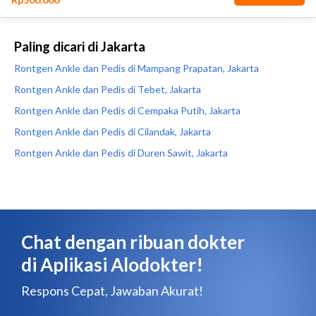
Paling dicari di Jakarta
Rontgen Ankle dan Pedis di Mampang Prapatan, Jakarta
Rontgen Ankle dan Pedis di Tebet, Jakarta
Rontgen Ankle dan Pedis di Cempaka Putih, Jakarta
Rontgen Ankle dan Pedis di Cilandak, Jakarta
Rontgen Ankle dan Pedis di Duren Sawit, Jakarta