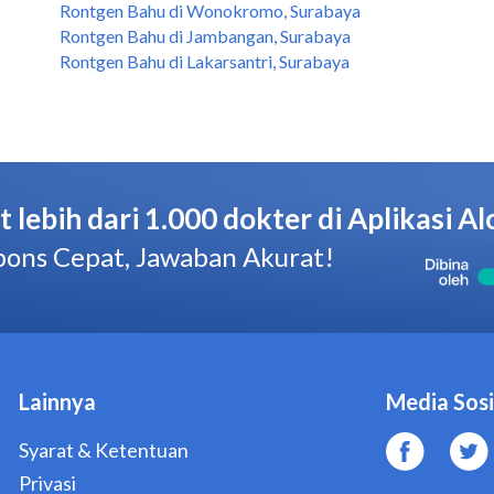
Rontgen Bahu di Wonokromo, Surabaya
Rontgen Bahu di Jambangan, Surabaya
Rontgen Bahu di Lakarsantri, Surabaya