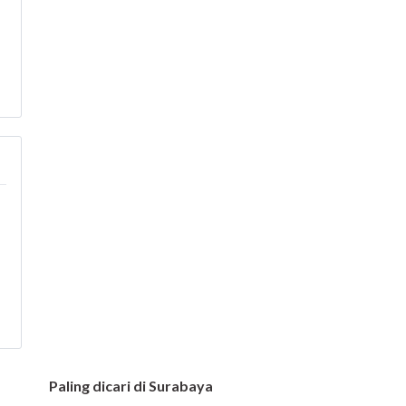
Paling dicari di Surabaya