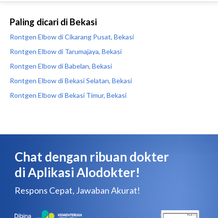
Paling dicari di Bekasi
Rontgen Elbow di Cikarang Pusat, Bekasi
Rontgen Elbow di Tarumajaya, Bekasi
Rontgen Elbow di Babelan, Bekasi
Rontgen Elbow di Bekasi Selatan, Bekasi
Rontgen Elbow di Bekasi Timur, Bekasi