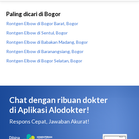
Paling dicari di Bogor
Rontgen Elbow di Bogor Barat, Bogor
Rontgen Elbow di Sentul, Bogor
Rontgen Elbow di Babakan Madang, Bogor
Rontgen Elbow di Baranangsiang, Bogor
Rontgen Elbow di Bogor Selatan, Bogor