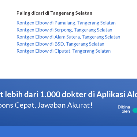
Paling dicari di Tangerang Selatan
Rontgen Elbow di Pamulang, Tangerang Selatan
Rontgen Elbow di Serpong, Tangerang Selatan
Rontgen Elbow di Alam Sutera, Tangerang Selatan
Rontgen Elbow di BSD, Tangerang Selatan
Rontgen Elbow di Ciputat, Tangerang Selatan