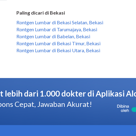
Paling dicari di Bekasi
Rontgen Lumbar di Bekasi Selatan, Bekasi
Rontgen Lumbar di Tarumajaya, Bekasi
Rontgen Lumbar di Babelan, Bekasi
Rontgen Lumbar di Bekasi Timur, Bekasi
Rontgen Lumbar di Bekasi Utara, Bekasi