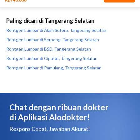
Paling dicari di Tangerang Selatan
Rontgen Lumbar di Alam Sutera, Tangerang Selatan
Rontgen Lumbar di Serpong, Tangerang Selatan
Rontgen Lumbar di BSD, Tangerang Selatan
Rontgen Lumbar di Ciputat, Tangerang Selatan
Rontgen Lumbar di Pamulang, Tangerang Selatan