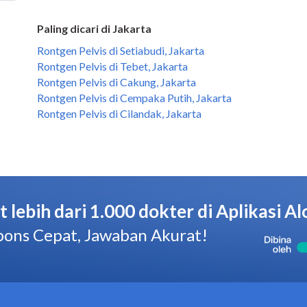
Paling dicari di Jakarta
Rontgen Pelvis di Setiabudi, Jakarta
Rontgen Pelvis di Tebet, Jakarta
Rontgen Pelvis di Cakung, Jakarta
Rontgen Pelvis di Cempaka Putih, Jakarta
Rontgen Pelvis di Cilandak, Jakarta