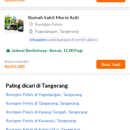
Paling dicari di Tangerang
Rontgen Pelvis di Pagedangan, Tangerang
Rontgen Pelvis di Tangerang, Tangerang
Rontgen Pelvis di Karang Tengah, Tangerang
Rontgen Pelvis di Karawaci, Tangerang
Rontgen Pelvis di Kelapa Dua, Tangerang