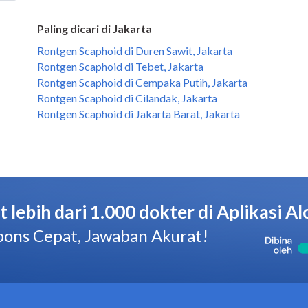
Paling dicari di Jakarta
Rontgen Scaphoid di Duren Sawit, Jakarta
Rontgen Scaphoid di Tebet, Jakarta
Rontgen Scaphoid di Cempaka Putih, Jakarta
Rontgen Scaphoid di Cilandak, Jakarta
Rontgen Scaphoid di Jakarta Barat, Jakarta