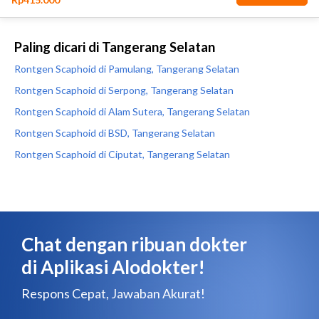
Paling dicari di Tangerang Selatan
Rontgen Scaphoid di Pamulang, Tangerang Selatan
Rontgen Scaphoid di Serpong, Tangerang Selatan
Rontgen Scaphoid di Alam Sutera, Tangerang Selatan
Rontgen Scaphoid di BSD, Tangerang Selatan
Rontgen Scaphoid di Ciputat, Tangerang Selatan