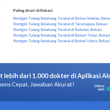
Paling dicari di Bekasi
Rontgen Tulang Belakang Torakal di Bekasi Selatan, Beka
Rontgen Tulang Belakang Torakal di Tarumajaya, Bekasi
Rontgen Tulang Belakang Torakal di Babelan, Bekasi
Rontgen Tulang Belakang Torakal di Bekasi Timur, Bekas
Rontgen Tulang Belakang Torakal di Bekasi Utara, Bekasi