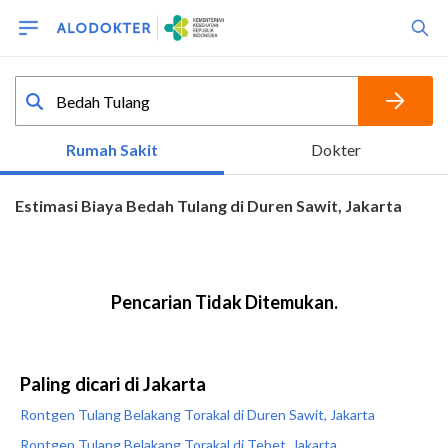
Paling dicari di Jakarta
Rontgen Tulang Belakang Torakal di Duren Sawit, Jakarta
Rontgen Tulang Belakang Torakal di Tebet, Jakarta