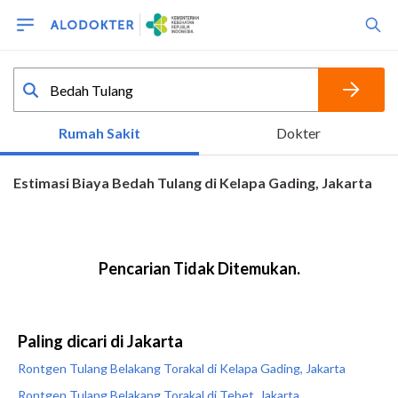
Paling dicari di Jakarta
Rontgen Tulang Belakang Torakal di Kelapa Gading, Jakarta
Rontgen Tulang Belakang Torakal di Tebet, Jakarta