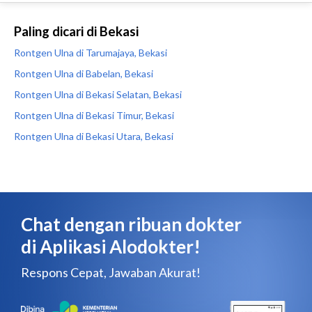
Paling dicari di Bekasi
Rontgen Ulna di Tarumajaya, Bekasi
Rontgen Ulna di Babelan, Bekasi
Rontgen Ulna di Bekasi Selatan, Bekasi
Rontgen Ulna di Bekasi Timur, Bekasi
Rontgen Ulna di Bekasi Utara, Bekasi