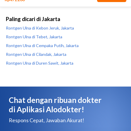
Paling dicari di Jakarta
Rontgen Ulna di Kebon Jeruk, Jakarta
Rontgen Ulna di Tebet, Jakarta
Rontgen Ulna di Cempaka Putih, Jakarta
Rontgen Ulna di Cilandak, Jakarta
Rontgen Ulna di Duren Sawit, Jakarta