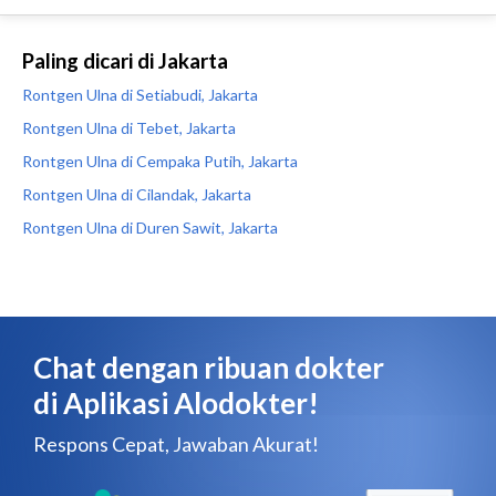
Paling dicari di Jakarta
Rontgen Ulna di Setiabudi, Jakarta
Rontgen Ulna di Tebet, Jakarta
Rontgen Ulna di Cempaka Putih, Jakarta
Rontgen Ulna di Cilandak, Jakarta
Rontgen Ulna di Duren Sawit, Jakarta