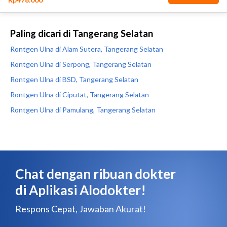
Paling dicari di Tangerang Selatan
Rontgen Ulna di Alam Sutera, Tangerang Selatan
Rontgen Ulna di Serpong, Tangerang Selatan
Rontgen Ulna di BSD, Tangerang Selatan
Rontgen Ulna di Ciputat, Tangerang Selatan
Rontgen Ulna di Pamulang, Tangerang Selatan