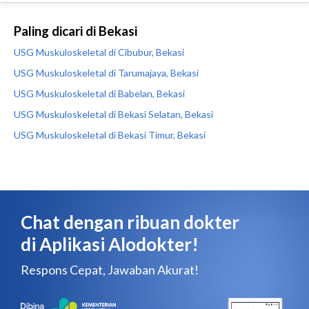
Paling dicari di Bekasi
USG Muskuloskeletal di Cibubur, Bekasi
USG Muskuloskeletal di Tarumajaya, Bekasi
USG Muskuloskeletal di Babelan, Bekasi
USG Muskuloskeletal di Bekasi Selatan, Bekasi
USG Muskuloskeletal di Bekasi Timur, Bekasi