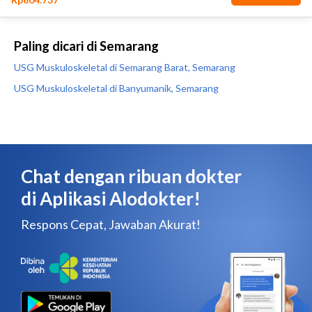
Paling dicari di Semarang
USG Muskuloskeletal di Semarang Barat, Semarang
USG Muskuloskeletal di Banyumanik, Semarang