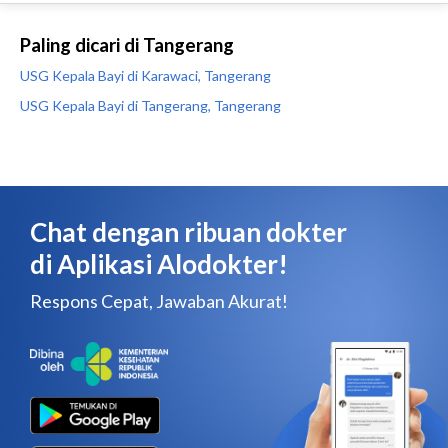
Paling dicari di Tangerang
USG Kepala Bayi di Karawaci, Tangerang
USG Kepala Bayi di Tangerang, Tangerang