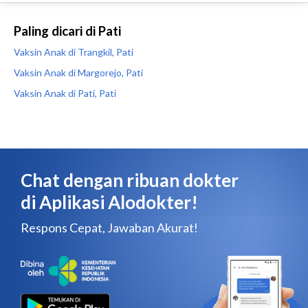
Paling dicari di Pati
Vaksin Anak di Trangkil, Pati
Vaksin Anak di Margorejo, Pati
Vaksin Anak di Pati, Pati