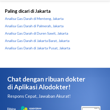
Paling dicari di Jakarta
Analisa Gas Darah di Menteng, Jakarta
Analisa Gas Darah di Palmerah, Jakarta
Analisa Gas Darah di Duren Sawit, Jakarta
Analisa Gas Darah di Jakarta Barat, Jakarta
Analisa Gas Darah di Jakarta Pusat, Jakarta