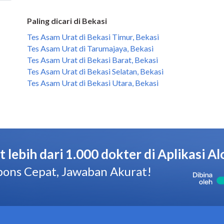
Paling dicari di Bekasi
Tes Asam Urat di Bekasi Timur, Bekasi
Tes Asam Urat di Tarumajaya, Bekasi
Tes Asam Urat di Bekasi Barat, Bekasi
Tes Asam Urat di Bekasi Selatan, Bekasi
Tes Asam Urat di Bekasi Utara, Bekasi