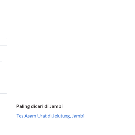
Paling dicari di Jambi
Tes Asam Urat di Jelutung, Jambi