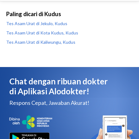
Paling dicari di Kudus
Tes Asam Urat di Jekulo, Kudus
Tes Asam Urat di Kota Kudus, Kudus
Tes Asam Urat di Kaliwungu, Kudus