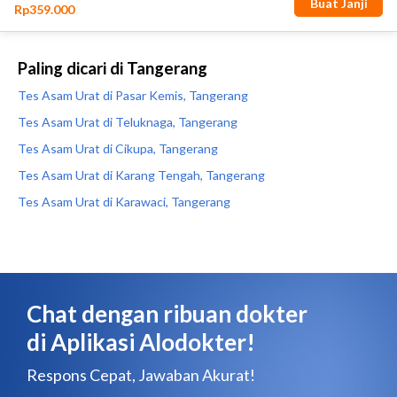
Paling dicari di Tangerang
Tes Asam Urat di Pasar Kemis, Tangerang
Tes Asam Urat di Teluknaga, Tangerang
Tes Asam Urat di Cikupa, Tangerang
Tes Asam Urat di Karang Tengah, Tangerang
Tes Asam Urat di Karawaci, Tangerang